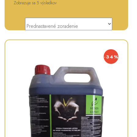
Zobrazuje sa 5 výsledkov
-34%