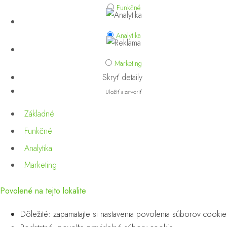
Funkčné
Analytika
Marketing
Skryť detaily
Uložiť a zatvoriť
Základné
Funkčné
Analytika
Marketing
Povolené na tejto lokalite
Dôležité: zapamätajte si nastavenia povolenia súborov cookie