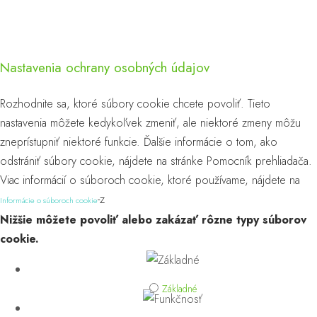
Nastavenia ochrany osobných údajov
Rozhodnite sa, ktoré súbory cookie chcete povoliť. Tieto
nastavenia môžete kedykoľvek zmeniť, ale niektoré zmeny môžu
zneprístupniť niektoré funkcie. Ďalšie informácie o tom, ako
odstrániť súbory cookie, nájdete na stránke Pomocník prehliadača.
Viac informácií o súboroch cookie, ktoré používame, nájdete na
-z
Informácie o súboroch cookie
Nižšie môžete povoliť alebo zakázať rôzne typy súborov
cookie.
Základné