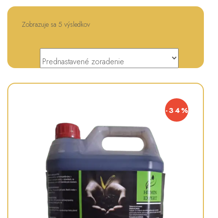
Zobrazuje sa 5 výsledkov
-34%