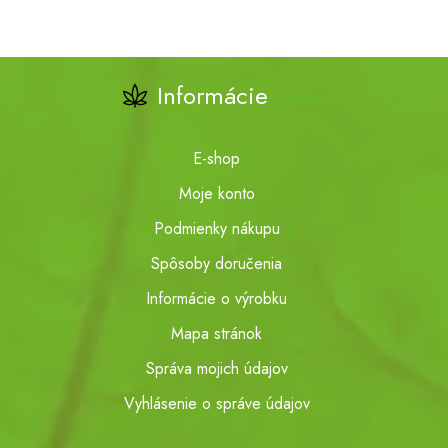
Informácie
E-shop
Moje konto
Podmienky nákupu
Spôsoby doručenia
Informácie o výrobku
Mapa stránok
Správa mojich údajov
Vyhlásenie o správe údajov