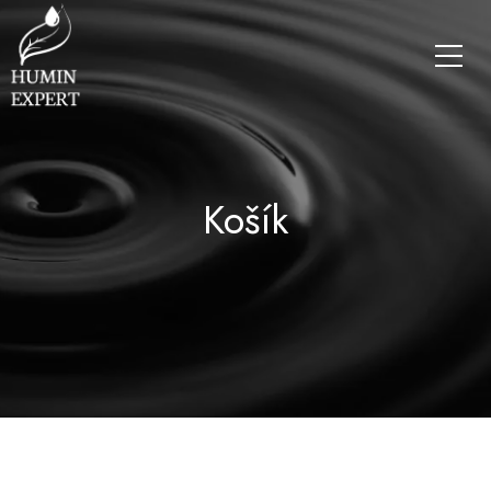
Košík