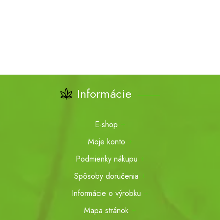
Informácie
E-shop
Moje konto
Podmienky nákupu
Spôsoby doručenia
Informácie o výrobku
Mapa stránok