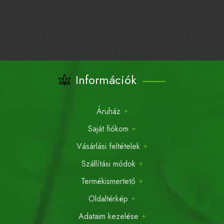
Információk
Áruház
Saját fiókom
Vásárlási feltételek
Szállítási módok
Termékismertető
Oldaltérkép
Adataim kezelése